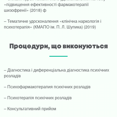
«підвищення ефективності фармакотерапії
шизофренії» (2018) ф
– Тематичне удосконалення «клінічна наркологія і
психотерапія» (КМАПО ім. П. Л. Шупика) (2019)
Процедури, що виконуються
– Діагностика і диференціальна діагностика психічних
розладів
– Психофармакотерапия психічних розладів
– Психотерапія психічних розладів
– Консультативний прийом