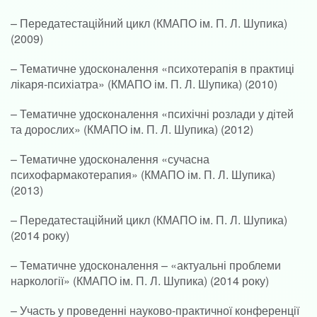
– Передатестаційний цикл (КМАПО ім. П. Л. Шупика)
(2009)
– Тематичне удосконалення «психотерапія в практиці
лікаря-психіатра» (КМАПО ім. П. Л. Шупика) (2010)
– Тематичне удосконалення «психічні розлади у дітей
та дорослих» (КМАПО ім. П. Л. Шупика) (2012)
– Тематичне удосконалення «сучасна
психофармакотерапия» (КМАПО ім. П. Л. Шупика)
(2013)
– Передатестаційний цикл (КМАПО ім. П. Л. Шупика)
(2014 року)
– Тематичне удосконалення – «актуальні проблеми
наркології» (КМАПО ім. П. Л. Шупика) (2014 року)
– Участь у проведенні науково-практичної конференції