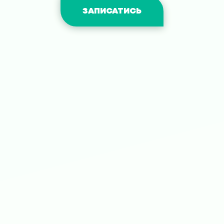
ЗАПИСАТИСЬ