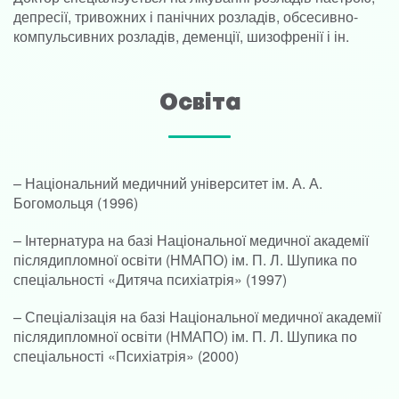
депресії, тривожних і панічних розладів, обсесивно-
компульсивних розладів, деменції, шизофренії і ін.
Освіта
– Національний медичний університет ім. А. А.
Богомольця (1996)
– Інтернатура на базі Національної медичної академії
післядипломної освіти (НМАПО) ім. П. Л. Шупика по
спеціальності «Дитяча психіатрія» (1997)
– Спеціалізація на базі Національної медичної академії
післядипломної освіти (НМАПО) ім. П. Л. Шупика по
спеціальності «Психіатрія» (2000)